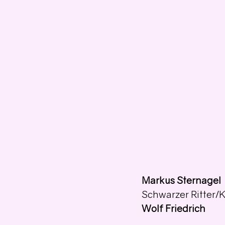
Markus Sternagel
Schwarzer Ritter/
Wolf Friedrich