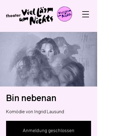
Bin nebenan
Komödie von Ingrid Lausund
Anmeldung geschlossen