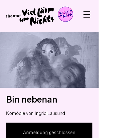
Bin nebenan
Komödie von Ingrid Lausund
Anmeldung geschlossen