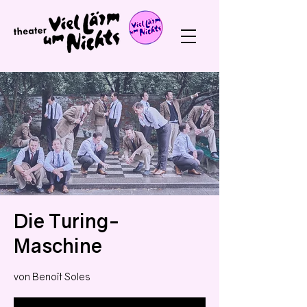
Die Turing-
Maschine
von Benoît Soles