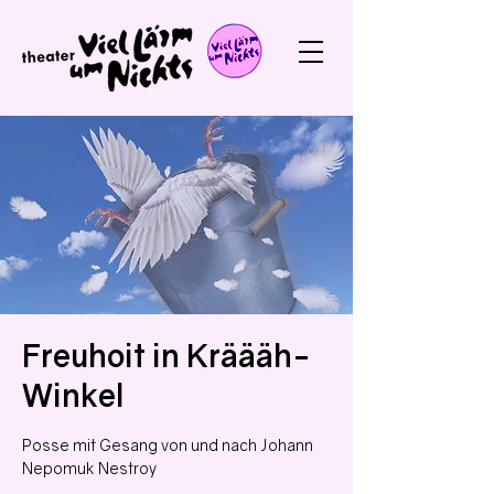
Freuhoit in Kräääh-
Winkel
Posse mit Gesang von und nach Johann