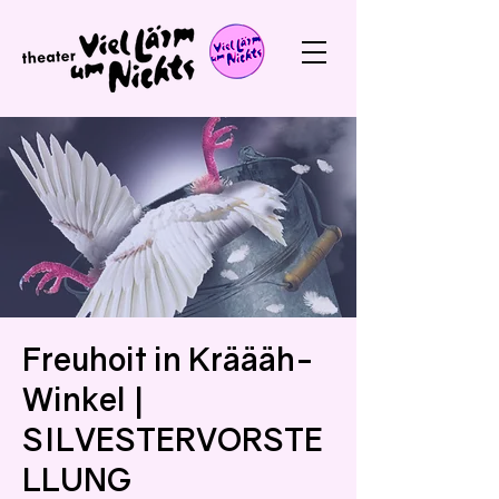
Freuhoit in Kräääh-
Winkel |
SILVESTERVORSTE
LLUNG