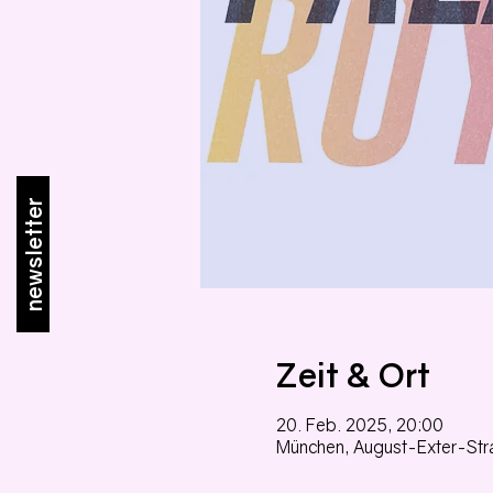
newsletter
Zeit & Ort
20. Feb. 2025, 20:00
München, August-Exter-Str