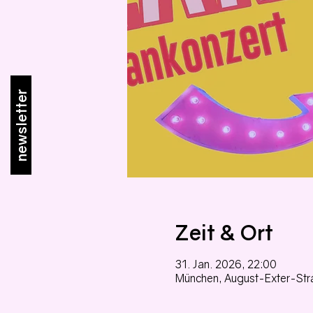
newsletter
Zeit & Ort
31. Jan. 2026, 22:00
München, August-Exter-Str