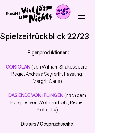
Spielzeitrückblick 22/23
 Eigenproduktionen:
CORIOLAN 
(von William Shakespeare, 
Regie: Andreas Seyferth, Fassung: 
Margrit Carls)
DAS ENDE VON IFLINGEN 
(nach dem 
Hörspiel von Wolfram Lotz, Regie: 
Kollektiv)
Diskurs / Gesprächsreihe: