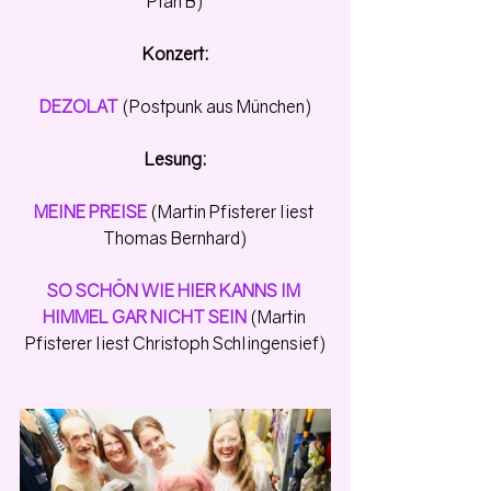
Plan B)
Konzert:
DEZOLAT 
(Postpunk aus München)
Lesung:
MEINE PREISE
 (Martin Pfisterer liest 
Thomas Bernhard)
SO SCHÖN WIE HIER KANNS IM 
HIMMEL GAR NICHT SEIN 
(Martin 
Pfisterer liest Christoph Schlingensief)