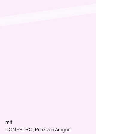
mit
DON PEDRO, Prinz von Aragon