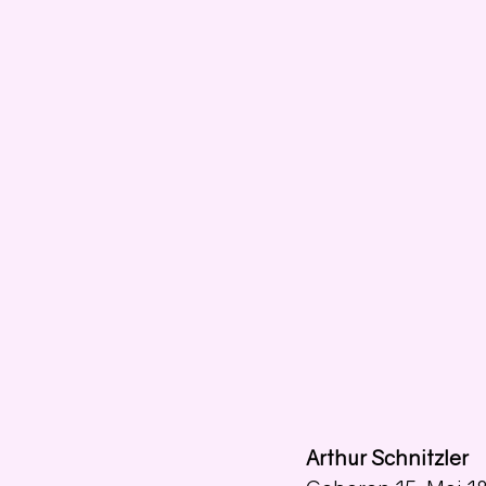
Arthur Schnitzler