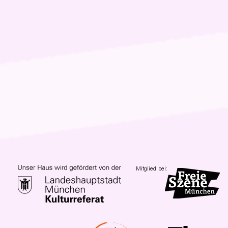
Mitglied bei: