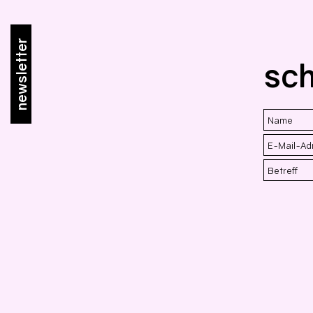
newsletter
sch