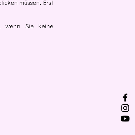
licken müssen. Erst
n, wenn Sie keine