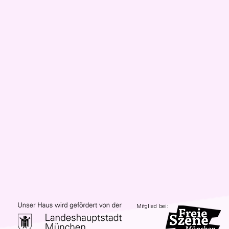
Mitglied bei: