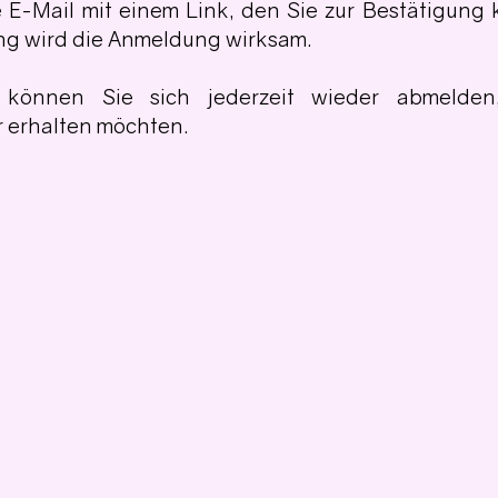
E-Mail mit einem Link, den Sie zur Bestätigung k
ng wird die Anmeldung wirksam.
ch können Sie sich jederzeit wieder abmelde
 erhalten möchten.