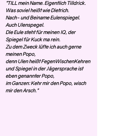
"TILL mein Name. Eigentlich Tilldrick. 
Was soviel heißt wie Dietrich.
Nach- und Beiname Eulenspiegel. 
Auch Ulenspegel.
Die Eule steht für meinen IQ, der 
Spiegel für Kuck ma rein.
Zu dem Zweck lüfte ich auch gerne 
meinen Popo,
denn Ulen heißt FegenWischenKehren
und Spiegel in der Jägersprache ist 
eben genannter Popo,
im Ganzen: Kehr mir den Popo, wisch 
mir den Arsch."