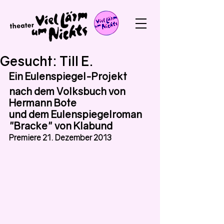
Gesucht: Till E.
Ein Eulenspiegel-Projekt
nach dem Volksbuch von 
Hermann Bote
und dem Eulenspiegelroman 
"Bracke" von Klabund
Premiere 21. Dezember 2013