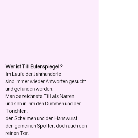
Wer ist Till Eulenspiegel?
Im Laufe der Jahrhunderte
sind immer wieder Antworten gesucht 
und gefunden worden. 
Man bezeichnete Till als Narren 
und sah in ihm den Dummen und den 
Törichten, 
den Schelmen und den Hanswurst, 
den gemeinen Spötter, doch auch den 
reinen Tor.