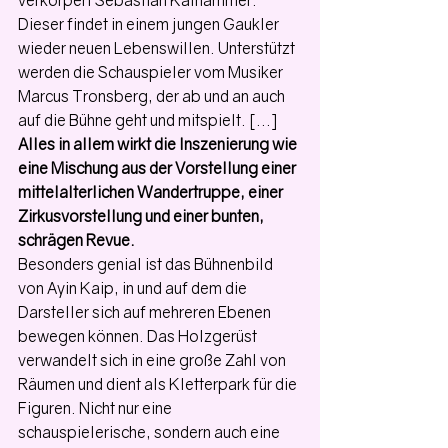
Dieser findet in einem jungen Gaukler 
wieder neuen Lebenswillen. Unterstützt 
werden die Schauspieler vom Musiker 
Marcus Tronsberg, der ab und an auch 
auf die Bühne geht und mitspielt. [...] 
Alles in allem wirkt die Inszenierung wie 
eine Mischung aus der Vorstellung einer 
mittelalterlichen Wandertruppe, einer 
Zirkusvorstellung und einer bunten, 
schrägen Revue.
Besonders genial ist das Bühnenbild 
von Ayin Kaip, in und auf dem die 
Darsteller sich auf mehreren Ebenen 
bewegen können. Das Holzgerüst 
verwandelt sich in eine große Zahl von 
Räumen und dient als Kletterpark für die 
Figuren. Nicht nur eine 
schauspielerische, sondern auch eine 