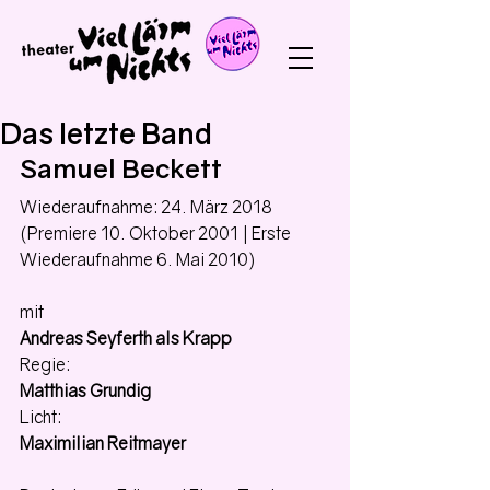
Das letzte Band
Samuel Beckett
Wiederaufnahme: 24. März 2018
(Premiere 10. Oktober 2001 | Erste 
Wiederaufnahme 6. Mai 2010)
mit
Andreas Seyferth als Krapp
Regie:
Matthias Grundig
Licht:
Maximilian Reitmayer