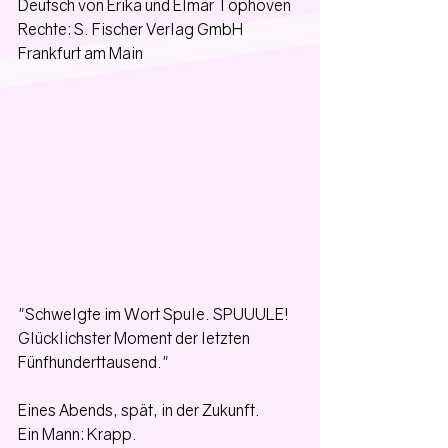
Deutsch von Erika und Elmar Tophoven
Rechte: S. Fischer Verlag GmbH
Frankfurt am Main
"Schwelgte im Wort Spule. SPUUULE!
Glücklichster Moment der letzten 
Fünfhunderttausend."
Eines Abends, spät, in der Zukunft.
Ein Mann: Krapp.