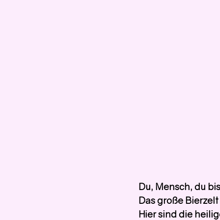
Du, Mensch, du bis
Das große Bierzelt
Hier sind die heil