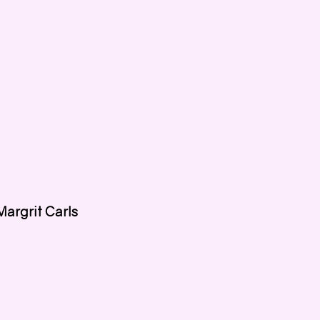
Margrit Carls