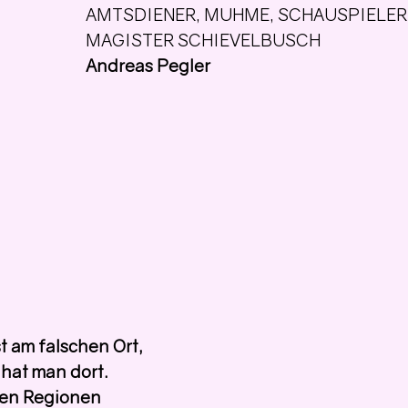
AMTSDIENER, MUHME, SCHAUSPIELER
MAGISTER SCHIEVELBUSCH
Andreas Pegler
t am falschen Ort,
 hat man dort.
igen Regionen