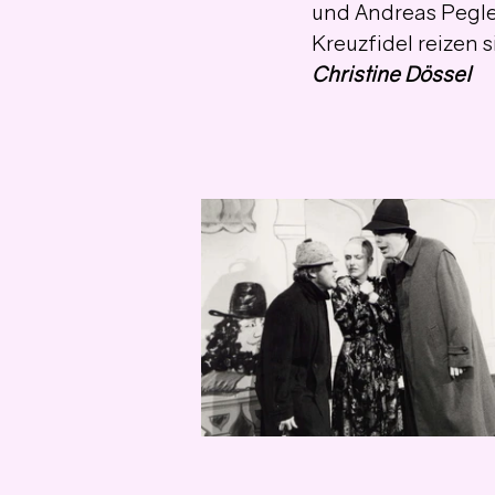
und Andreas Pegle
Kreuzfidel reizen 
Christine Dössel