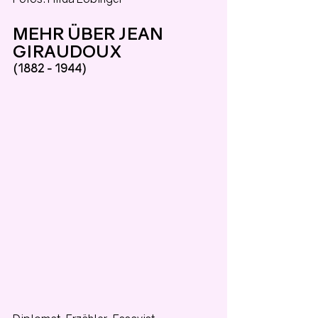
MEHR ÜBER JEAN 
GIRAUDOUX
(1882 - 1944)