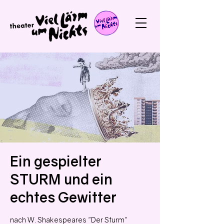
Ein gespielter
STURM und ein
echtes Gewitter
nach W. Shakespeares "Der Sturm"