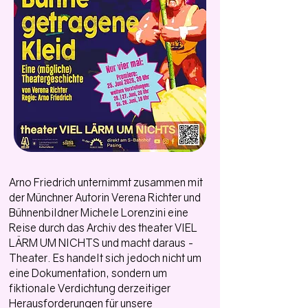
Arno Friedrich unternimmt zusammen mit
der Münchner Autorin Verena Richter und
Bühnenbildner Michele Lorenzini eine
Reise durch das Archiv des theater VIEL
LÄRM UM NICHTS und macht daraus -
Theater. Es handelt sich jedoch nicht um
eine Dokumentation, sondern um
fiktionale Verdichtung derzeitiger
Herausforderungen für unsere