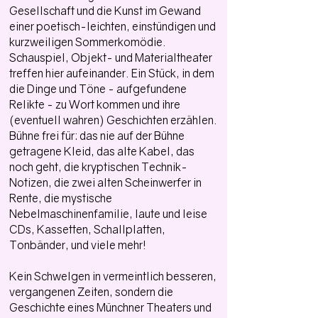
Gesellschaft und die Kunst im Gewand
einer poetisch-leichten, einstündigen und
kurzweiligen Sommerkomödie.
Schauspiel, Objekt- und Materialtheater
treffen hier aufeinander. Ein Stück, in dem
die Dinge und Töne - aufgefundene
Relikte - zu Wort kommen und ihre
(eventuell wahren) Geschichten erzählen.
Bühne frei für: das nie auf der Bühne
getragene Kleid, das alte Kabel, das
noch geht, die kryptischen Technik-
Notizen, die zwei alten Scheinwerfer in
Rente, die mystische
Nebelmaschinenfamilie, laute und leise
CDs, Kassetten, Schallplatten,
Tonbänder, und viele mehr!
Kein Schwelgen in vermeintlich besseren,
vergangenen Zeiten, sondern die
Geschichte eines Münchner Theaters und