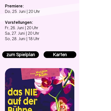
Premiere:
Do, 25. Juni | 20 Uhr
Vorstellungen:
Fr, 26. Juni | 20 Uhr
Sa, 27. Juni | 20 Uhr
So, 28. Juni | 18 Uhr
zum Spielplan
Karten