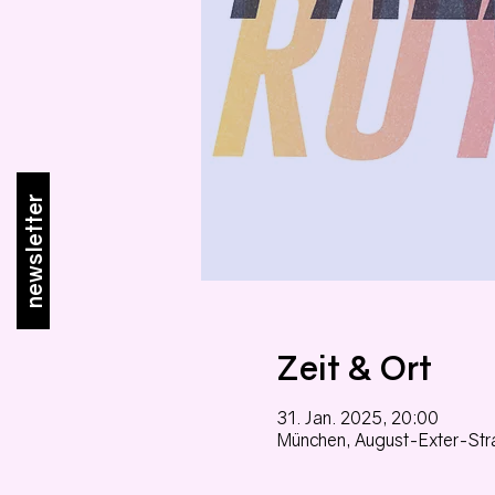
newsletter
Zeit & Ort
31. Jan. 2025, 20:00
München, August-Exter-Str