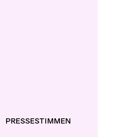
PRESSESTIMMEN