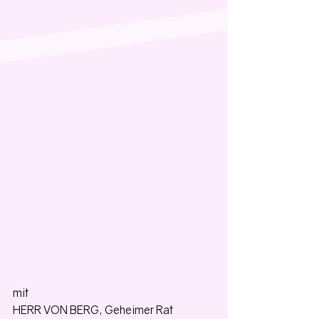
mit
HERR VON BERG, Geheimer Rat