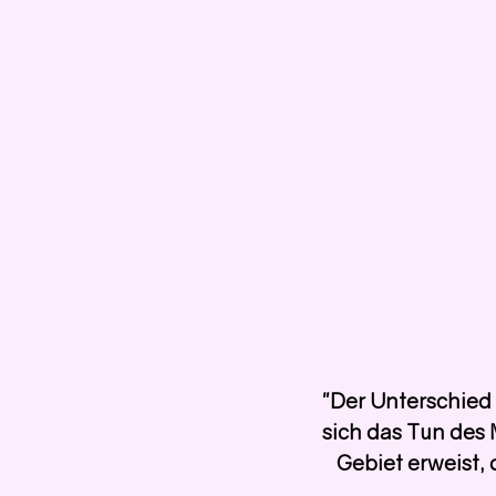
"Der Unterschied 
sich das Tun des 
Gebiet erweist, 