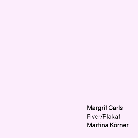
Margrit Carls
Flyer/Plakat 
Martina Körner