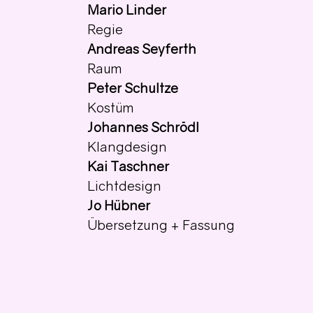
Mario Linder
Regie 
Andreas Seyferth
Raum 
Peter Schultze
Kostüm 
Johannes Schrödl
Klangdesign 
Kai Taschner
Lichtdesign 
Jo Hübner
Übersetzung + Fassung 