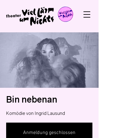
Bin nebenan
Komödie von Ingrid Lausund
Anmeldung geschlossen