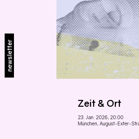
newsletter
Zeit & Ort
23. Jan. 2026, 20:00
München, August-Exter-Str