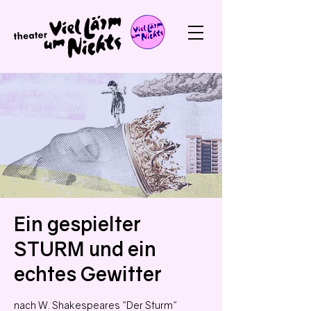
Ein gespielter
STURM und ein
echtes Gewitter
nach W. Shakespeares "Der Sturm"