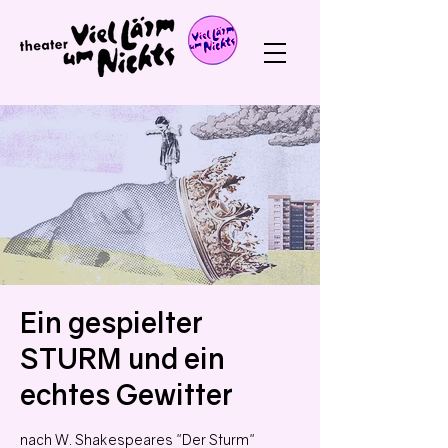
Ein gespielter
STURM und ein
echtes Gewitter
nach W. Shakespeares "Der Sturm"