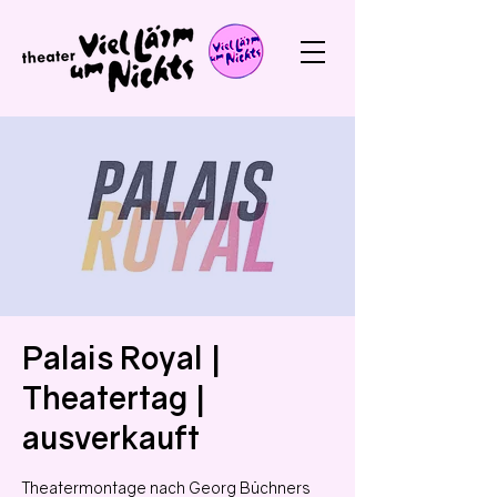
Palais Royal |
Theatertag |
ausverkauft
Theatermontage nach Georg Büchners