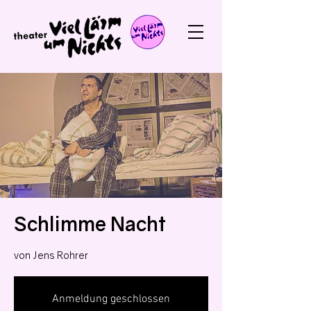
Schlimme Nacht
von Jens Rohrer
Anmeldung geschlossen