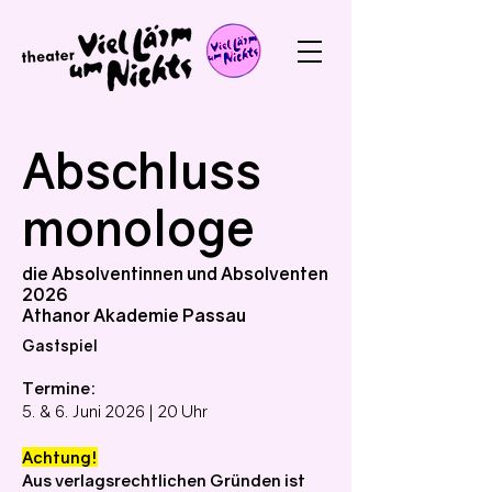
Abschluss
monologe
die Absolventinnen und Absolventen
2026
Athanor Akademie Passau
Gastspiel
Termine:
5. & 6. Juni 2026 | 20 Uhr
Achtung!
Aus verlagsrechtlichen Gründen ist