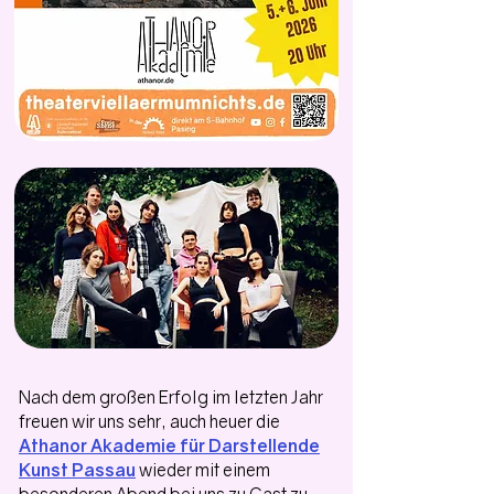
Nach dem großen Erfolg im letzten Jahr
freuen wir uns sehr, auch heuer die
Athanor Akademie für Darstellende
Kunst Passau
wieder mit einem