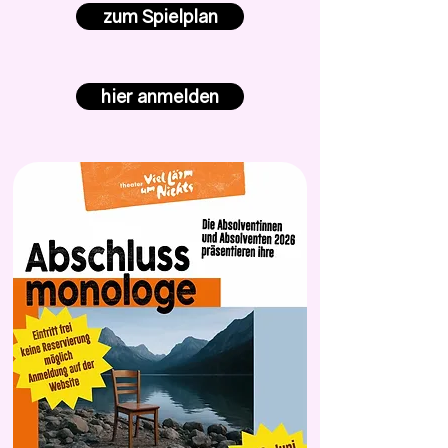
zum Spielplan
hier anmelden