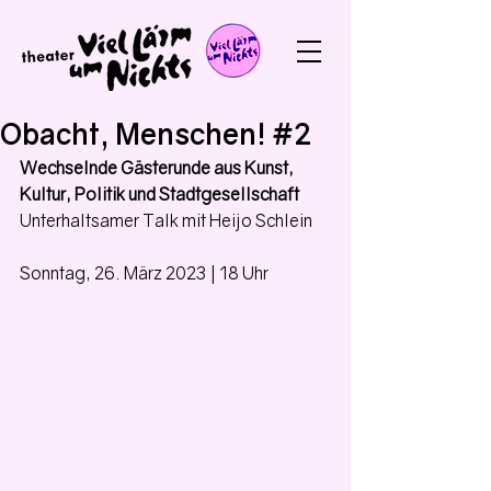
Obacht, Menschen! #2
Wechselnde Gästerunde aus Kunst, 
Kultur, Politik und Stadtgesellschaft
Unterhaltsamer Talk mit Heijo Schlein
Sonntag, 26. März 2023 | 18 Uhr