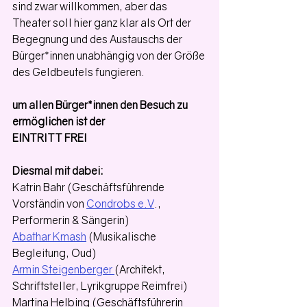
sind zwar willkommen, aber das 
Theater soll hier ganz klar als Ort der 
Begegnung und des Austauschs der 
Bürger*innen unabhängig von der Größe 
des Geldbeutels fungieren.
um allen Bürger*innen den Besuch zu 
ermöglichen ist der
EINTRITT FREI
Diesmal mit dabei:
Katrin Bahr (Geschäftsführende 
Vorständin von 
Condrobs e.V
., 
Performerin & Sängerin)
Abathar Kmash
 (Musikalische 
Begleitung, Oud)
Armin Steigenberger 
(Architekt, 
Schriftsteller, Lyrikgruppe Reimfrei)
Martina Helbing (Geschäftsführerin 