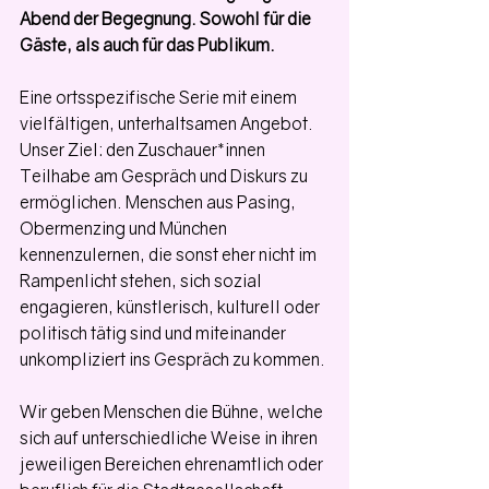
Abend der Begegnung. Sowohl für die 
Gäste, als auch für das Publikum. 
Eine ortsspezifische Serie mit einem 
vielfältigen, unterhaltsamen Angebot. 
Unser Ziel: den Zuschauer*innen 
Teilhabe am Gespräch und Diskurs zu 
ermöglichen. Menschen aus Pasing, 
Obermenzing und München 
kennenzulernen, die sonst eher nicht im 
Rampenlicht stehen, sich sozial 
engagieren, künstlerisch, kulturell oder 
politisch tätig sind und miteinander 
unkompliziert ins Gespräch zu kommen. 
Wir geben Menschen die Bühne, welche 
sich auf unterschiedliche Weise in ihren 
jeweiligen Bereichen ehrenamtlich oder 