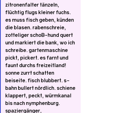
zitronenfalter tänzeln, 
flüchtig flugs kleiner fuchs. 
es muss fisch geben, künden 
die blasen. rabenschreie, 
zotteliger schoB-hund quert 
und markiert die bank, wo ich 
schreibe. gartenmaschine 
pickt, pickert. es farnt und 
faunt durchs freizeitland! 
sonne zurrt schatten 
beiseite. fisch blubbert. s-
bahn bullert nördlich. schiene 
klappert, peckt, würmkanal 
bis nach nymphenburg. 
spaziergänger, 