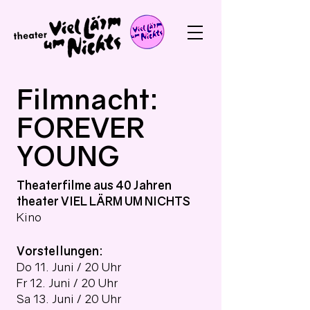
Filmnacht:
FOREVER
YOUNG
Theaterfilme aus 40 Jahren
theater VIEL LÄRM UM NICHTS
Kino
Vorstellungen:
Do 11. Juni / 20 Uhr
Fr 12. Juni / 20 Uhr
Sa 13. Juni / 20 Uhr