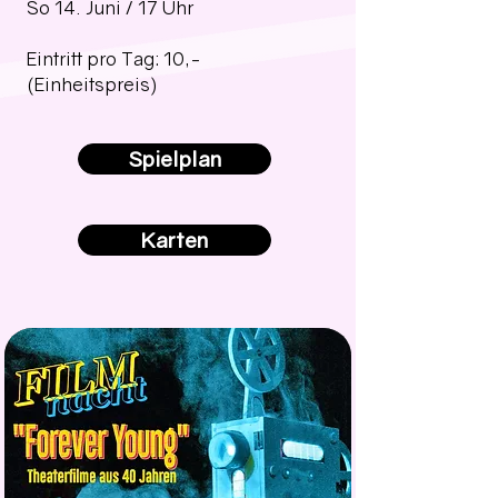
So 14. Juni / 17 Uhr
Eintritt pro Tag: 10,-
(Einheitspreis)
Spielplan
Karten