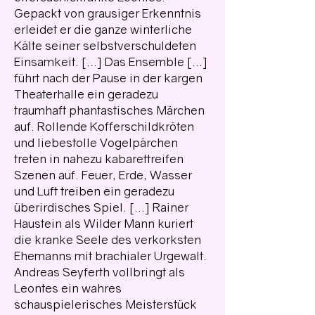
Gepackt von grausiger Erkenntnis
erleidet er die ganze winterliche
Kälte seiner selbstverschuldeten
Einsamkeit. [...] Das Ensemble [...]
führt nach der Pause in der kargen
Theaterhalle ein geradezu
traumhaft phantastisches Märchen
auf. Rollende Kofferschildkröten
und liebestolle Vogelpärchen
treten in nahezu kabarettreifen
Szenen auf. Feuer, Erde, Wasser
und Luft treiben ein geradezu
überirdisches Spiel. [...] Rainer
Haustein als Wilder Mann kuriert
die kranke Seele des verkorksten
Ehemanns mit brachialer Urgewalt.
Andreas Seyferth vollbringt als
Leontes ein wahres
schauspielerisches Meisterstück