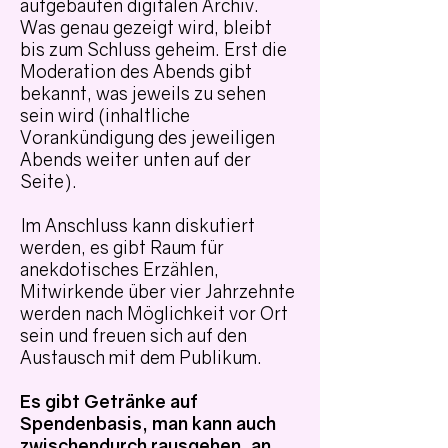
aufgebauten digitalen Archiv.
Was genau gezeigt wird, bleibt
bis zum Schluss geheim. Erst die
Moderation des Abends gibt
bekannt, was jeweils zu sehen
sein wird (inhaltliche
Vorankündigung des jeweiligen
Abends weiter unten auf der
Seite).
Im Anschluss kann diskutiert
werden, es gibt Raum für
anekdotisches Erzählen,
Mitwirkende über vier Jahrzehnte
werden nach Möglichkeit vor Ort
sein und freuen sich auf den
Austausch mit dem Publikum.
Es gibt Getränke auf
Spendenbasis, man kann auch
zwischendurch rausgehen, an